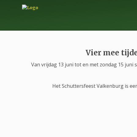
Vier mee tijd
Van vrijdag 13 juni tot en met zondag 15 juni
Het Schuttersfeest Valkenburg is een