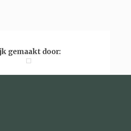
jk gemaakt door: