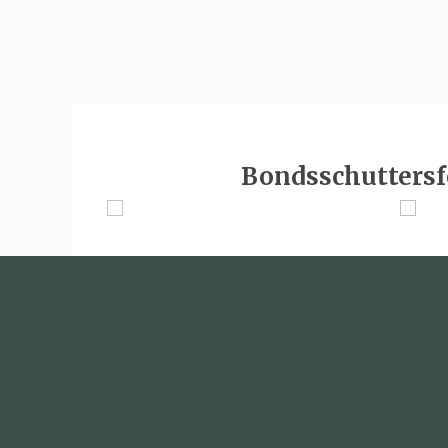
Bondsschuttersf