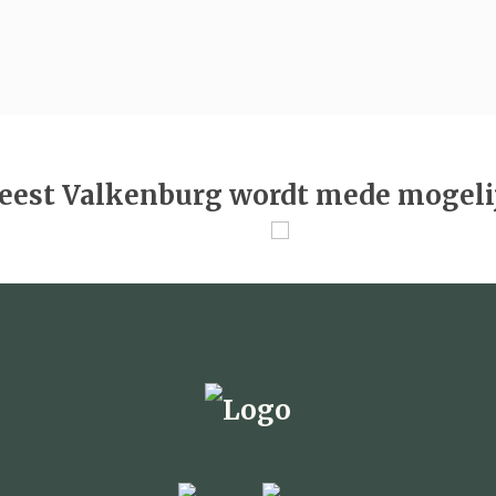
eest Valkenburg wordt mede mogeli